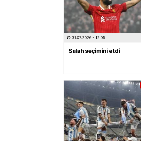
31.07.2026
- 12:05
Salah seçimini etdi