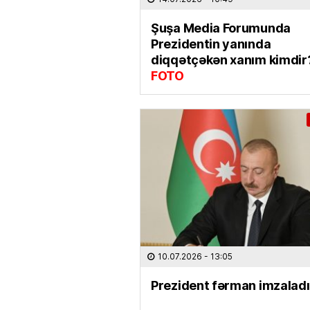
Şuşa Media Forumunda
Prezidentin yanında
diqqətçəkən xanım kimdir
FOTO
10.07.2026
- 13:05
Prezident fərman imzaladı