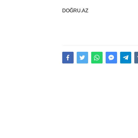
DOĞRU.AZ